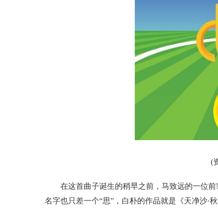
(
在这首曲子诞生的稍早之前，马致远的一位前
名字也只差一个“思”，白朴的作品就是《天净沙·