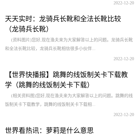
2022-12-20
天天实时：龙骑兵长靴和全法长靴比较
（龙骑兵长靴）
(资料图片)您好,现在渔夫来为大家解答以上的问题。龙骑兵长靴
和全法长靴比较，龙骑兵长靴相信很多小伙伴...
2022-12-20
【世界快播报】跳舞的线饭制关卡下载教
学（跳舞的线饭制关卡下载）
(相关资料图)您好,现在渔夫来为大家解答以上的问题。跳舞的线
饭制关卡下载教学，跳舞的线饭制关卡下载相...
2022-12-20
世界看热讯：萝莉是什么意思