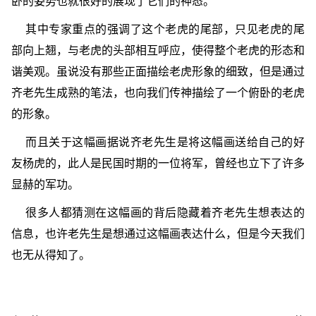
卧的姿势也就很好的展现了它们的神态。
其中专家重点的强调了这个老虎的尾部，只见老虎的尾
部向上翘，与老虎的头部相互呼应，使得整个老虎的形态和
谐美观。虽说没有那些正面描绘老虎形象的细致，但是通过
齐老先生成熟的笔法，也向我们传神描绘了一个俯卧的老虎
的形象。
而且关于这幅画据说齐老先生是将这幅画送给自己的好
友杨虎的，此人是民国时期的一位将军，曾经也立下了许多
显赫的军功。
很多人都猜测在这幅画的背后隐藏着齐老先生想表达的
信息，也许老先生是想通过这幅画表达什么，但是今天我们
也无从得知了。