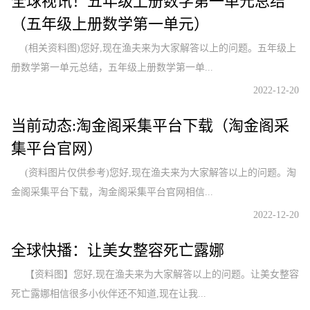
全球视讯！五年级上册数学第一单元总结
（五年级上册数学第一单元）
(相关资料图)您好,现在渔夫来为大家解答以上的问题。五年级上
册数学第一单元总结，五年级上册数学第一单...
2022-12-20
当前动态:淘金阁采集平台下载（淘金阁采
集平台官网）
(资料图片仅供参考)您好,现在渔夫来为大家解答以上的问题。淘
金阁采集平台下载，淘金阁采集平台官网相信...
2022-12-20
全球快播：让美女整容死亡露娜
【资料图】您好,现在渔夫来为大家解答以上的问题。让美女整容
死亡露娜相信很多小伙伴还不知道,现在让我...