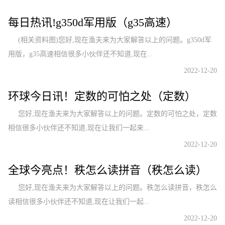
每日热讯!g350d军用版（g35高速）
(相关资料图)您好,现在渔夫来为大家解答以上的问题。g350d军
用版，g35高速相信很多小伙伴还不知道,现在...
2022-12-20
环球今日讯！定数的可怕之处（定数）
您好,现在渔夫来为大家解答以上的问题。定数的可怕之处，定数
相信很多小伙伴还不知道,现在让我们一起来...
2022-12-20
全球今亮点！秩怎么读拼音（秩怎么读）
您好,现在渔夫来为大家解答以上的问题。秩怎么读拼音，秩怎么
读相信很多小伙伴还不知道,现在让我们一起...
2022-12-20