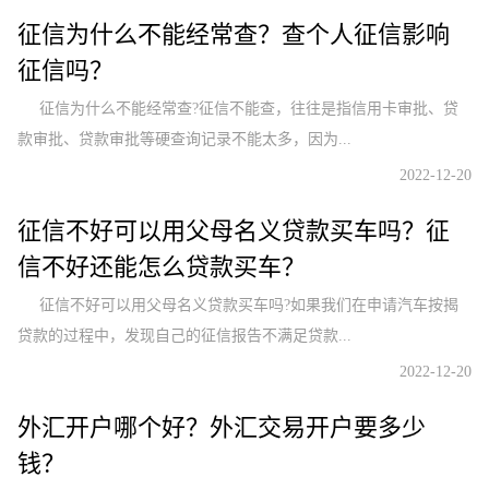
征信为什么不能经常查？查个人征信影响
征信吗？
征信为什么不能经常查?征信不能查，往往是指信用卡审批、贷
款审批、贷款审批等硬查询记录不能太多，因为...
2022-12-20
征信不好可以用父母名义贷款买车吗？征
信不好还能怎么贷款买车？
征信不好可以用父母名义贷款买车吗?如果我们在申请汽车按揭
贷款的过程中，发现自己的征信报告不满足贷款...
2022-12-20
外汇开户哪个好？外汇交易开户要多少
钱？