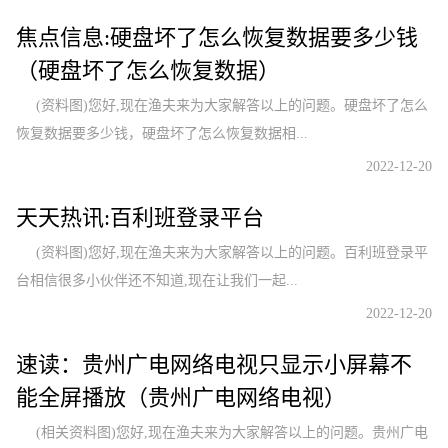
焦点信息:硬盘坏了怎么恢复数据要多少钱
（硬盘坏了怎么恢复数据）
(资料图)您好,现在渔夫来为大家解答以上的问题。硬盘坏了怎么
恢复数据要多少钱，硬盘坏了怎么恢复数据相...
2022-12-20
天天热讯:百利班登录平台
(资料图)您好,现在渔夫来为大家解答以上的问题。百利班登录平
台相信很多小伙伴还不知道,现在让我们一起...
2022-12-20
速读：贵州广电网络电视只显示小屏幕不
能全屏播放（贵州广电网络电视）
(相关资料图)您好,现在渔夫来为大家解答以上的问题。贵州广电