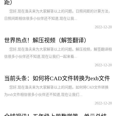
距）
您好,现在渔夫来为大家解答以上的问题。日照间距的计算方法，
日照间距相信很多小伙伴还不知道,现在让我...
2022-12-20
世界热点！解压视频（解签翻译）
您好,现在渔夫来为大家解答以上的问题。解压视频，解签翻译相
信很多小伙伴还不知道,现在让我们一起来看...
2022-12-20
当前头条：如何将CAD文件转换为exb文件
您好,现在渔夫来为大家解答以上的问题。如何将CAD文件转换
为exb文件相信很多小伙伴还不知道,现在让我们...
2022-12-20