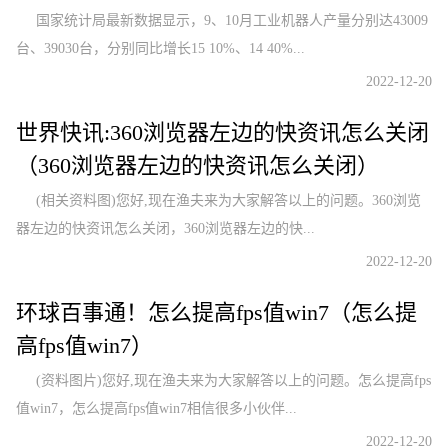
国家统计局最新数据显示，9、10月工业机器人产量分别达43009
台、39030台，分别同比增长15 10%、14 40%...
2022-12-20
世界快讯:360浏览器左边的快资讯怎么关闭
（360浏览器左边的快资讯怎么关闭）
(相关资料图)您好,现在渔夫来为大家解答以上的问题。360浏览
器左边的快资讯怎么关闭，360浏览器左边的快...
2022-12-20
环球百事通！怎么提高fps值win7（怎么提
高fps值win7）
(资料图片)您好,现在渔夫来为大家解答以上的问题。怎么提高fps
值win7，怎么提高fps值win7相信很多小伙伴...
2022-12-20